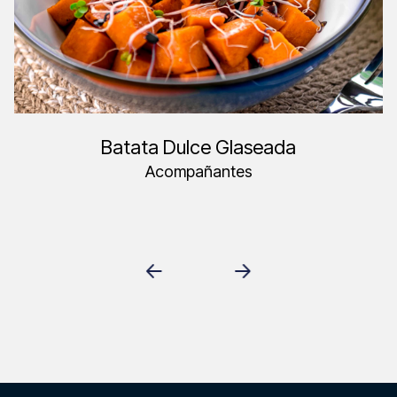
Batata Dulce Glaseada
Acompañantes