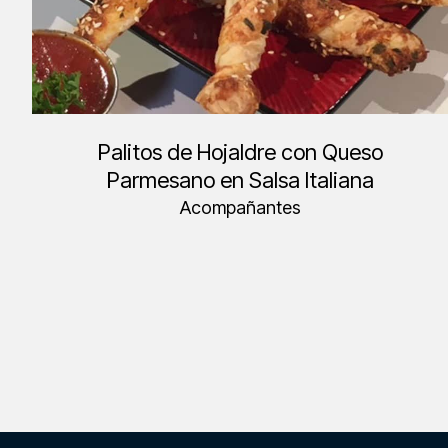
Palitos de Hojaldre con Queso
Parmesano en Salsa Italiana
Acompañantes