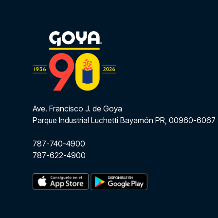
Ave. Francisco J. de Goya
Parque Industrial Luchetti Bayamón PR, 00960-6067
787-740-4900
787-622-4900