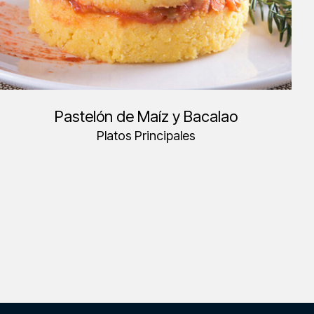
Pastelón de Maíz y Bacalao
Platos Principales