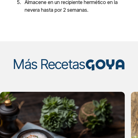
Almacene en un recipiente hermético en la
nevera hasta por 2 semanas.
GOYA
Más Recetas