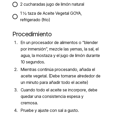
2 cucharadas jugo de limón natural
1 ½ taza de Aceite Vegetal GOYA,
refrigerado (frío)
Procedimiento
En un procesador de alimentos o “blender
por inmersión”, mezcle las yemas, la sal, el
agua, la mostaza y el jugo de limón durante
10 segundos.
Mientras continúa procesando, añada el
aceite vegetal. (Debe tomarse alrededor de
un minuto para añadir todo el aceite)
Cuando todo el aceite se incorpore, debe
quedar una consistencia espesa y
cremosa.
Pruebe y ajuste con sal a gusto.