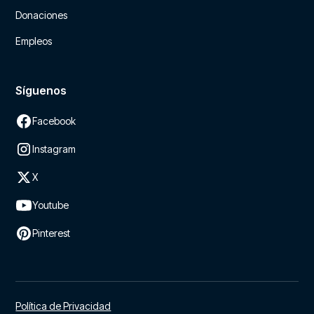
Donaciones
Empleos
Síguenos
Facebook
Instagram
X
Youtube
Pinterest
Política de Privacidad