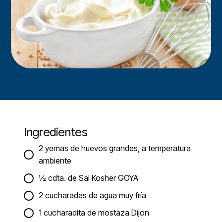
Ingredientes
2 yemas de huevos grandes, a temperatura
ambiente
½ cdta. de Sal Kosher GOYA
2 cucharadas de agua muy fría
1 cucharadita de mostaza Dijon