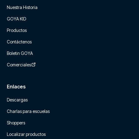
Nuestra Historia
GOYA KID
Productos
Contáctenos
Boletin GOYA
Comerciales
Enlaces
Descargas
Charlas para escuelas
Shoppers
Localizar productos