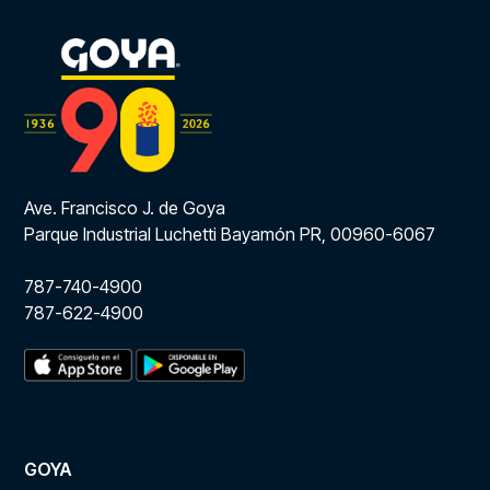
Ave. Francisco J. de Goya
Parque Industrial Luchetti Bayamón PR, 00960-6067
787-740-4900
787-622-4900
GOYA