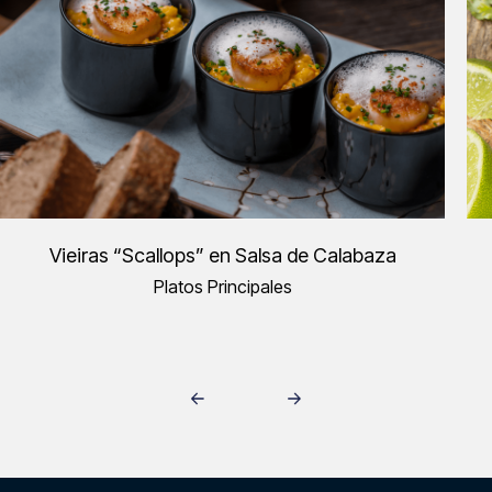
Vieiras “Scallops” en Salsa de Calabaza
Platos Principales