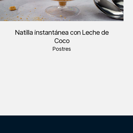
Natilla instantánea con Leche de
Coco
Postres