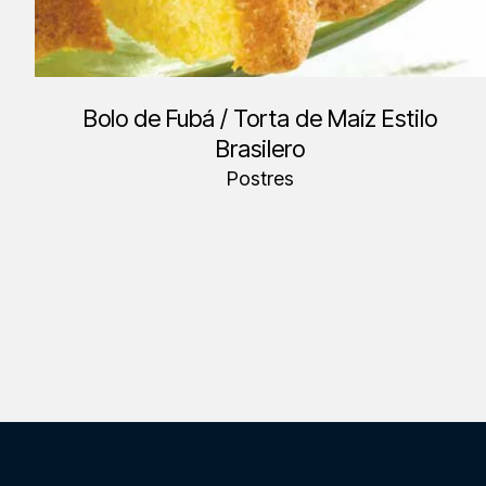
Bolo de Fubá / Torta de Maíz Estilo
Brasilero
Postres