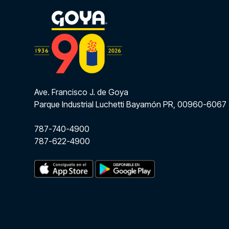
Ave. Francisco J. de Goya
Parque Industrial Luchetti Bayamón PR, 00960-6067
787-740-4900
787-622-4900