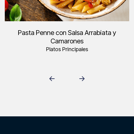
Pasta Penne con Salsa Arrabiata y
Camarones
Platos Principales