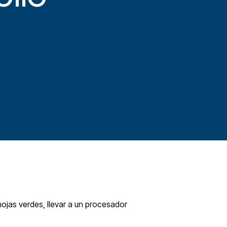
s hojas verdes, llevar a un procesador