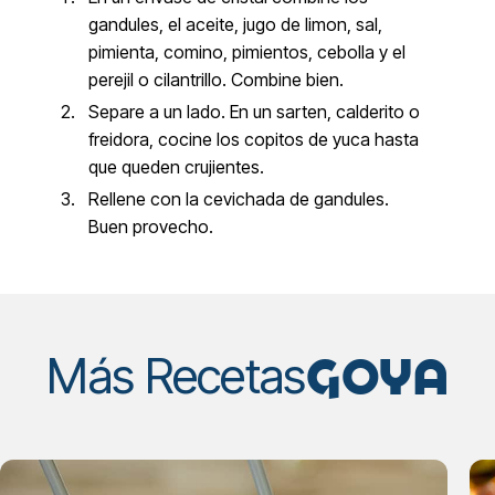
gandules, el aceite, jugo de limon, sal,
pimienta, comino, pimientos, cebolla y el
perejil o cilantrillo. Combine bien.
Separe a un lado. En un sarten, calderito o
freidora, cocine los copitos de yuca hasta
que queden crujientes.
Rellene con la cevichada de gandules.
Buen provecho.
GOYA
Más Recetas