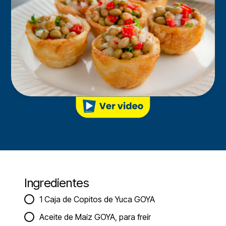
Ingredientes
1 Caja de Copitos de Yuca GOYA
Aceite de Maíz GOYA, para freír