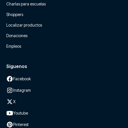
Charlas para escuelas
Shoppers
Localizar productos
Donaciones
Empleos
Síguenos
Facebook
Instagram
X
Youtube
Pinterest