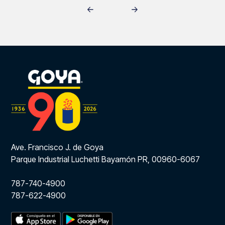
Ave. Francisco J. de Goya
Parque Industrial Luchetti Bayamón PR, 00960-6067
787-740-4900
787-622-4900