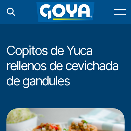
Copitos de Yuca
rellenos de cevichada
de gandules