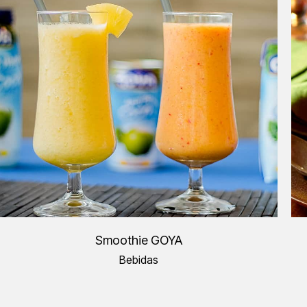
Smoothie GOYA
Bebidas