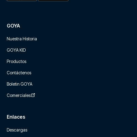
GOYA
Nuestra Historia
GOYA KID
Productos
Contáctenos
Boletin GOYA
Comerciales
Enlaces
Descargas