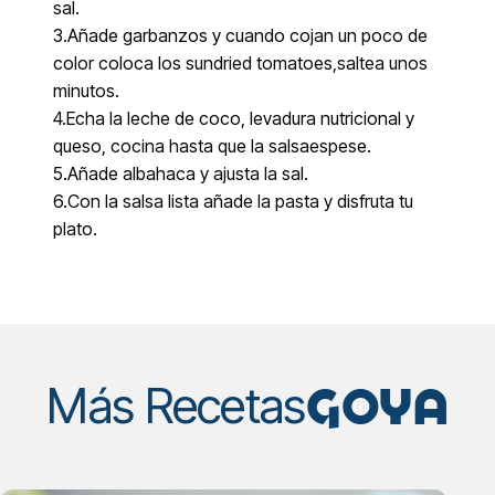
sal.
3.Añade garbanzos y cuando cojan un poco de
color coloca los sundried tomatoes,saltea unos
minutos.
4.Echa la leche de coco, levadura nutricional y
queso, cocina hasta que la salsaespese.
5.Añade albahaca y ajusta la sal.
6.Con la salsa lista añade la pasta y disfruta tu
plato.
GOYA
Más Recetas