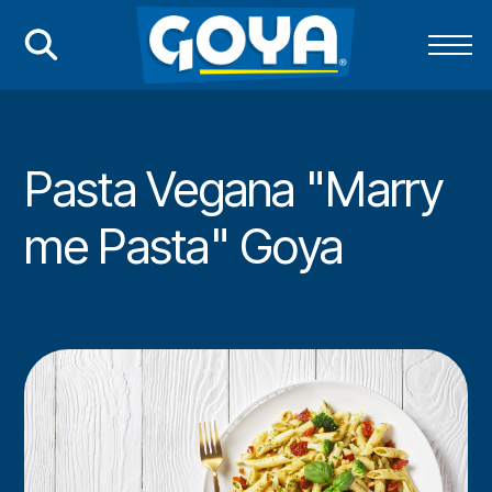
Pasta Vegana "Marry
me Pasta" Goya