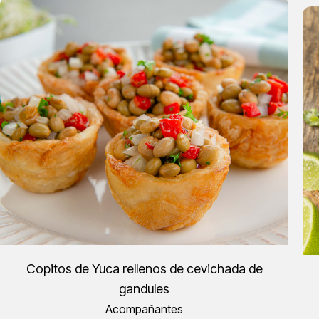
Copitos de Yuca rellenos de cevichada de
gandules
Acompañantes