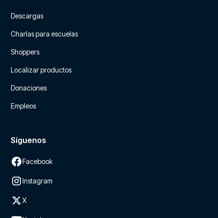
Descargas
Charlas para escuelas
Shoppers
Localizar productos
Donaciones
Empleos
Síguenos
Facebook
Instagram
X