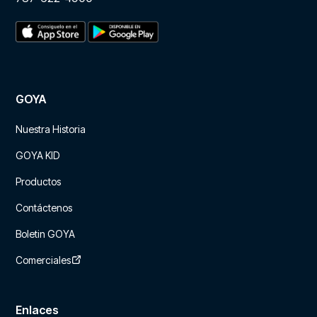
GOYA
Nuestra Historia
GOYA KID
Productos
Contáctenos
Boletin GOYA
Comerciales
Enlaces