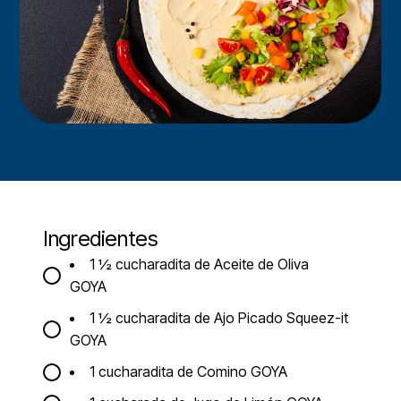
Ingredientes
1 ½ cucharadita de Aceite de Oliva
GOYA
1 ½ cucharadita de Ajo Picado Squeez-it
GOYA
1 cucharadita de Comino GOYA