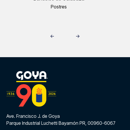
Postres
Ave. Francisco J. de Goya
Parque Industrial Luchetti Bayamón PR, 00960-6067