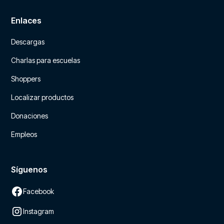
Enlaces
Descargas
Charlas para escuelas
Shoppers
Localizar productos
Donaciones
Empleos
Síguenos
Facebook
Instagram