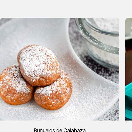
Buñuelos de Calabaza