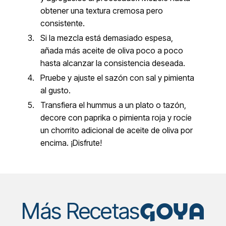
obtener una textura cremosa pero
consistente.
Si la mezcla está demasiado espesa,
añada más aceite de oliva poco a poco
hasta alcanzar la consistencia deseada.
Pruebe y ajuste el sazón con sal y pimienta
al gusto.
Transfiera el hummus a un plato o tazón,
decore con paprika o pimienta roja y rocíe
un chorrito adicional de aceite de oliva por
encima. ¡Disfrute!
GOYA
Más Recetas