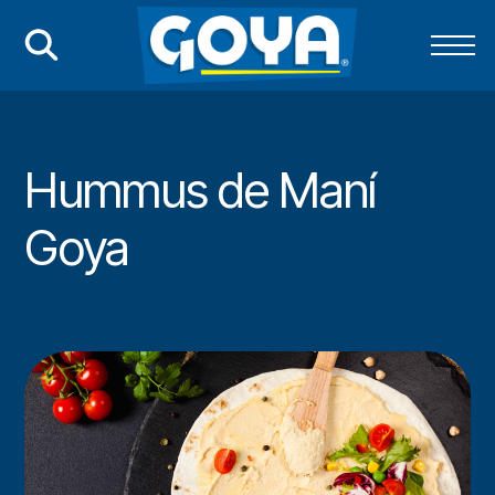
Hummus de Maní
Goya